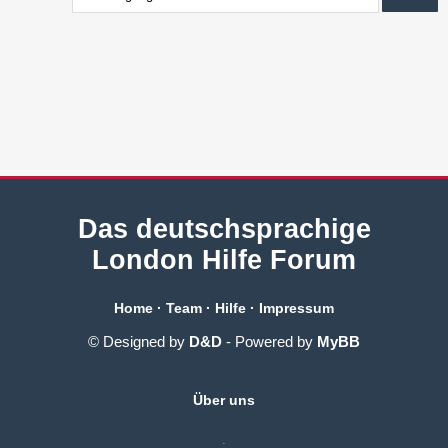
Das deutschsprachige
London Hilfe Forum
Home
·
Team
·
Hilfe
·
Impressum
© Designed by
D&D
- Powered by
MyBB
Über uns
.