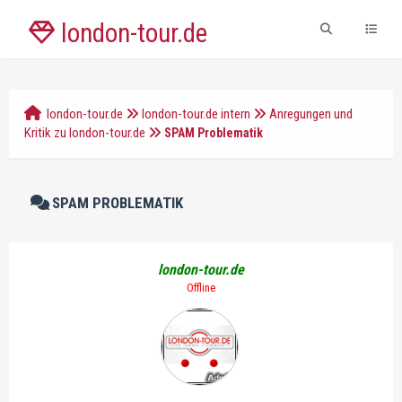
london-tour.de
london-tour.de
london-tour.de intern
Anregungen und
Kritik zu london-tour.de
SPAM Problematik
SPAM PROBLEMATIK
london-tour.de
Offline