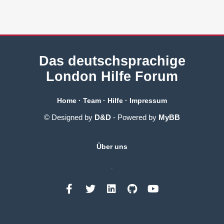
Das deutschsprachige
London Hilfe Forum
Home
·
Team
·
Hilfe
·
Impressum
© Designed by
D&D
- Powered by
MyBB
Über uns
.