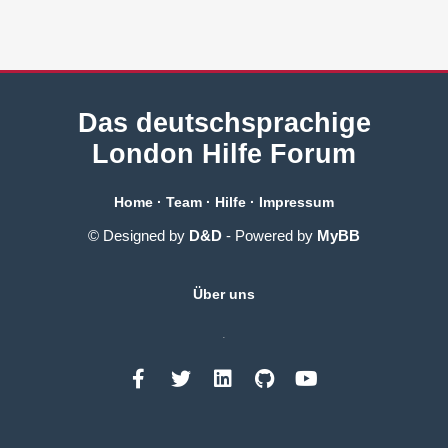
Das deutschsprachige
London Hilfe Forum
Home
·
Team
·
Hilfe
·
Impressum
© Designed by
D&D
- Powered by
MyBB
Über uns
.