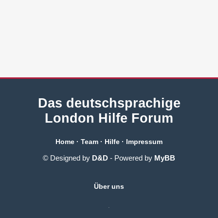
Das deutschsprachige
London Hilfe Forum
Home
·
Team
·
Hilfe
·
Impressum
© Designed by
D&D
- Powered by
MyBB
Über uns
.