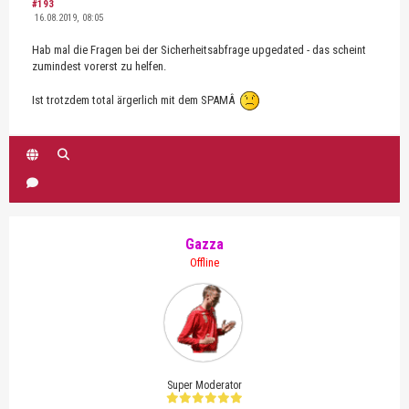
#193
16.08.2019, 08:05
Hab mal die Fragen bei der Sicherheitsabfrage upgedated - das scheint
zumindest vorerst zu helfen.
Ist trotzdem total ärgerlich mit dem SPAMÂ
Gazza
Offline
Super Moderator