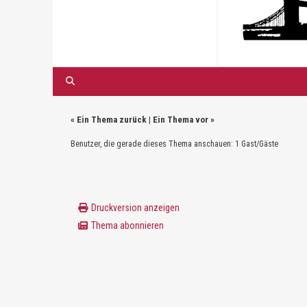
«
Ein Thema zurück
|
Ein Thema vor
»
Benutzer, die gerade dieses Thema anschauen: 1 Gast/Gäste
Druckversion anzeigen
Thema abonnieren