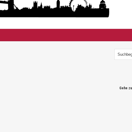
Gehe zu