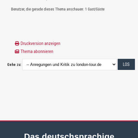
Benutzer, die gerade dieses Thema anschauen: 1 Gast/Gäste
Druckversion anzeigen
Thema abonnieren
Gehe zu:
Das deutschsprachige