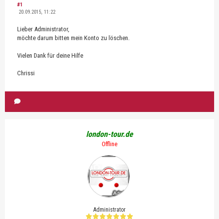
#1
20.09.2015, 11:22
Lieber Administrator,
möchte darum bitten mein Konto zu löschen.
Vielen Dank für deine Hilfe
Chrissi
london-tour.de
Offline
Administrator