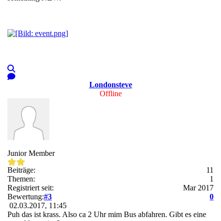
Londonsteve
Offline
Junior Member
Beiträge:
11
Themen:
1
Registriert seit:
Mar 2017
Bewertung:
#3
0
02.03.2017, 11:45
Puh das ist krass. Also ca 2 Uhr mim Bus abfahren. Gibt es eine