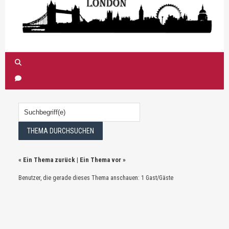
«
Ein Thema zurück
|
Ein Thema vor
»
Benutzer, die gerade dieses Thema anschauen: 1 Gast/Gäste