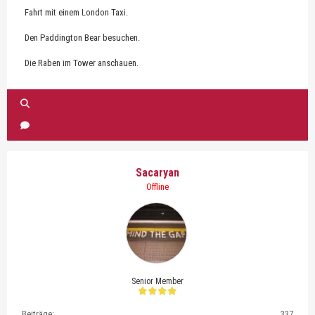
Fahrt mit einem London Taxi.
Den Paddington Bear besuchen.
Die Raben im Tower anschauen.
Sacaryan
Offline
Senior Member
Beiträge:
337