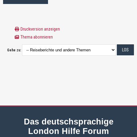
Druckversion anzeigen
Thema abonnieren
Gehe zu:
Das deutschsprachige
London Hilfe Forum