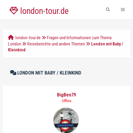
london-tour.de
london-tour.de
Fragen und Informationen zum Thema
London
Reiseberichte und andere Themen
London mit Baby /
Kleinkind
LONDON MIT BABY / KLEINKIND
BigBen79
Offline