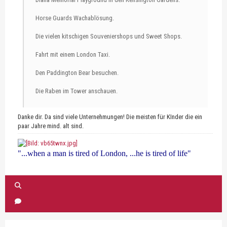
Horse Guards Wachablösung.
Die vielen kitschigen Souveniershops und Sweet Shops.
Fahrt mit einem London Taxi.
Den Paddington Bear besuchen.
Die Raben im Tower anschauen.
Danke dir. Da sind viele Unternehmungen! Die meisten für KInder die ein
paar Jahre mind. alt sind.
"...when a man is tired of London, ...he is tired of life"