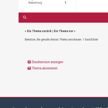
Bewertung:
1
«
Ein Thema zurück
|
Ein Thema vor
»
Benutzer, die gerade dieses Thema anschauen: 1 Gast/Gäste
Druckversion anzeigen
Thema abonnieren