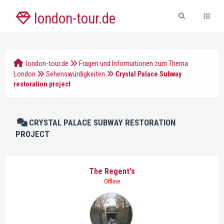
london-tour.de
london-tour.de
Fragen und Informationen zum Thema
London
Sehenswürdigkeiten
Crystal Palace Subway
restoration project
CRYSTAL PALACE SUBWAY RESTORATION
PROJECT
The Regent's
Offline