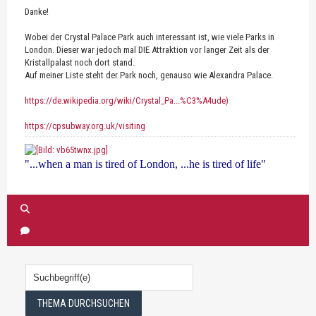
Danke!
Wobei der Crystal Palace Park auch interessant ist, wie viele Parks in
London. Dieser war jedoch mal DIE Attraktion vor langer Zeit als der
Kristallpalast noch dort stand.
Auf meiner Liste steht der Park noch, genauso wie Alexandra Palace.
https://de.wikipedia.org/wiki/Crystal_Pa...%C3%A4ude)
https://cpsubway.org.uk/visiting
"...when a man is tired of London, ...he is tired of life"