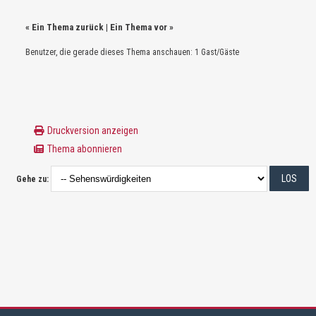
«
Ein Thema zurück
|
Ein Thema vor
»
Benutzer, die gerade dieses Thema anschauen: 1 Gast/Gäste
Druckversion anzeigen
Thema abonnieren
Gehe zu: