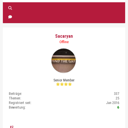
Sacaryan
Offline
Senior Member
Beiträge:
337
Themen:
25
Registriert seit:
Jan 2016
Bewertung:
6
#2