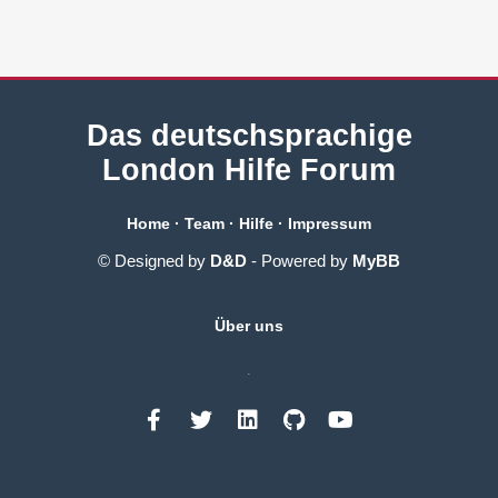
Das deutschsprachige
London Hilfe Forum
Home
·
Team
·
Hilfe
·
Impressum
© Designed by
D&D
- Powered by
MyBB
Über uns
.