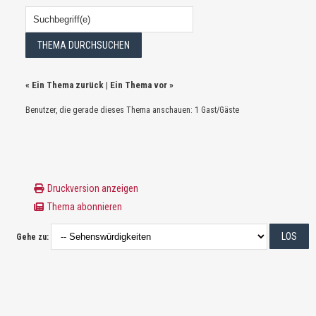
«
Ein Thema zurück
|
Ein Thema vor
»
Benutzer, die gerade dieses Thema anschauen: 1 Gast/Gäste
Druckversion anzeigen
Thema abonnieren
Gehe zu: