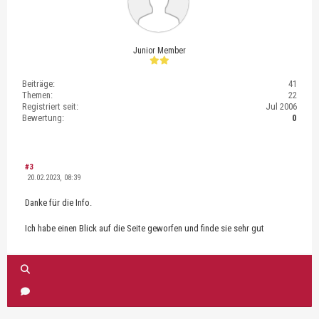
Junior Member
Beiträge:
41
Themen:
22
Registriert seit:
Jul 2006
Bewertung:
0
#3
20.02.2023, 08:39
Danke für die Info.
Ich habe einen Blick auf die Seite geworfen und finde sie sehr gut