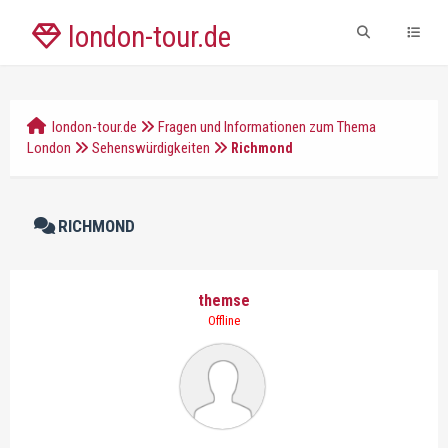
london-tour.de
london-tour.de
Fragen und Informationen zum Thema
London
Sehenswürdigkeiten
Richmond
RICHMOND
themse
Offline