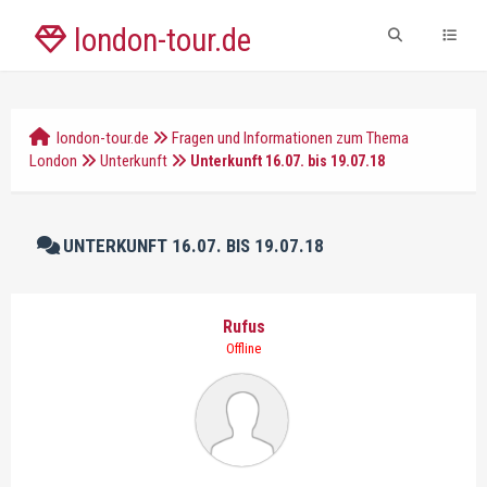
london-tour.de
london-tour.de
Fragen und Informationen zum Thema
London
Unterkunft
Unterkunft 16.07. bis 19.07.18
UNTERKUNFT 16.07. BIS 19.07.18
Rufus
Offline