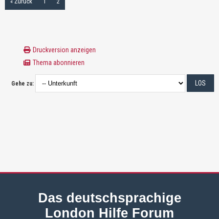
« Zurück
1
2
Druckversion anzeigen
Thema abonnieren
Gehe zu:
Das deutschsprachige
London Hilfe Forum