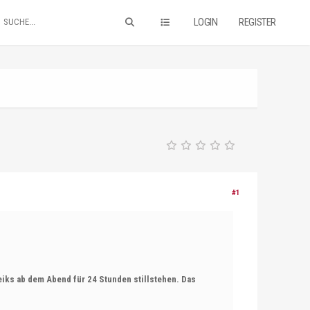
LOGIN
REGISTER
#1
eiks ab dem Abend für 24 Stunden stillstehen. Das