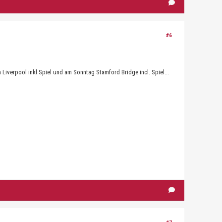
#6
Liverpool inkl Spiel und am Sonntag Stamford Bridge incl. Spiel...