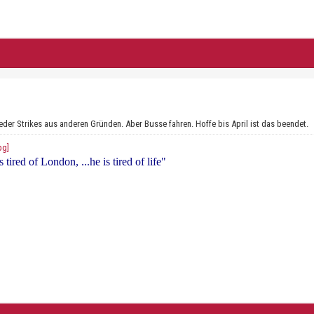
eder Strikes aus anderen Gründen. Aber Busse fahren. Hoffe bis April ist das beendet.
 tired of London, ...he is tired of life"