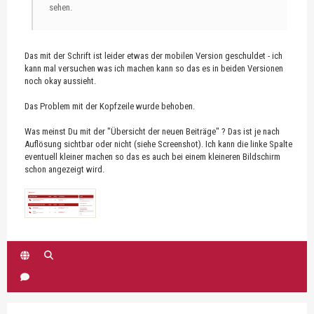
sehen.
Das mit der Schrift ist leider etwas der mobilen Version geschuldet - ich
kann mal versuchen was ich machen kann so das es in beiden Versionen
noch okay aussieht.
Das Problem mit der Kopfzeile wurde behoben.
Was meinst Du mit der "Übersicht der neuen Beiträge" ? Das ist je nach
Auflösung sichtbar oder nicht (siehe Screenshot). Ich kann die linke Spalte
eventuell kleiner machen so das es auch bei einem kleineren Bildschirm
schon angezeigt wird.