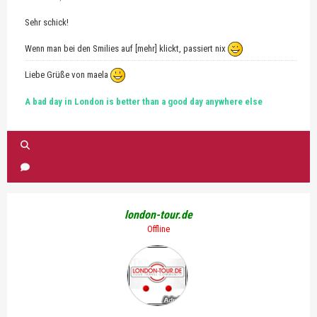
Sehr schick!
Wenn man bei den Smilies auf [mehr] klickt, passiert nix
Liebe Grüße von maela
A bad day in London is better than a good day anywhere else
london-tour.de
Offline