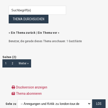
«
Ein Thema zurück
|
Ein Thema vor
»
Benutzer, die gerade dieses Thema anschauen: 1 Gast/Gäste
Seiten (2):
1
2
Weiter »
Druckversion anzeigen
Thema abonnieren
Gehe zu: