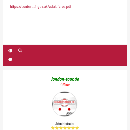
https://content.tfl.gov.uk/adult-fares.pdf
london-tour.de
Offline
Administrator