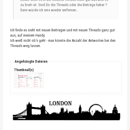
zu breit ist. Sind Dir die Threads oder die Beiträge lieber ?
Dann würde ich eins wieder entfernen...
Ich finde es sieht mit neuen Beiträgen und mit neuen Threads ganz gut
aus, auf meinem Handy.
Ich weiß nicht ob's geht - man könnte die Anzahl der Antworten bei den
Threads weg lassen.
Angehängte Dateien
Thumbnail(s)