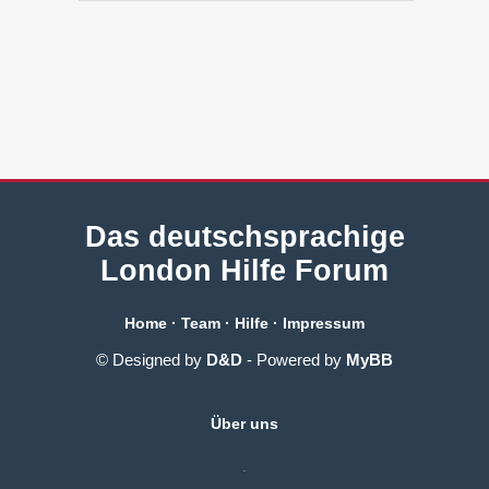
Das deutschsprachige
London Hilfe Forum
Home
·
Team
·
Hilfe
·
Impressum
© Designed by
D&D
- Powered by
MyBB
Über uns
.