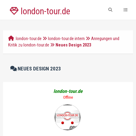
london-tour.de
london-tour.de
london-tour.de intern
Anregungen und
Kritik zu london-tour.de
Neues Design 2023
NEUES DESIGN 2023
london-tour.de
Offline