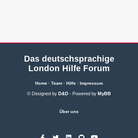
Das deutschsprachige
London Hilfe Forum
Home
·
Team
·
Hilfe
·
Impressum
© Designed by
D&D
- Powered by
MyBB
Über uns
.