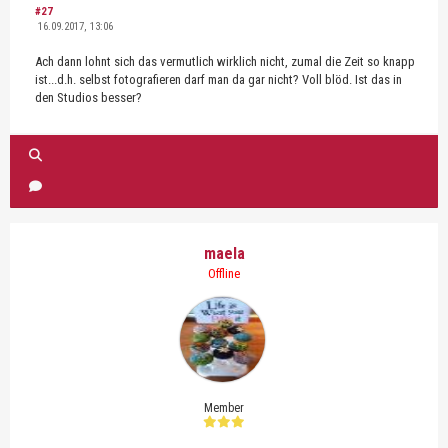
#27
16.09.2017, 13:06
Ach dann lohnt sich das vermutlich wirklich nicht, zumal die Zeit so knapp
ist...d.h. selbst fotografieren darf man da gar nicht? Voll blöd. Ist das in
den Studios besser?
maela
Offline
Member