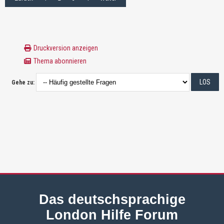
Druckversion anzeigen
Thema abonnieren
Gehe zu:
Das deutschsprachige
London Hilfe Forum